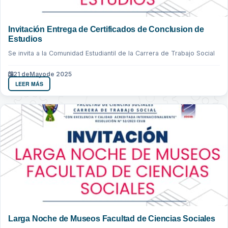
Invitación Entrega de Certificados de Conclusion de
Estudios
Se invita a la Comunidad Estudiantil de la Carrera de Trabajo Social
21 de
Mayo
de 2025
LEER MÁS
Larga Noche de Museos Facultad de Ciencias Sociales