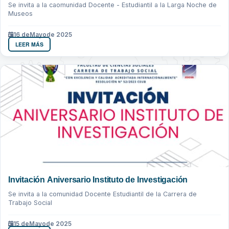
Se invita a la caomunidad Docente - Estudiantil a la Larga Noche de
Museos
16 de
Mayo
de 2025
LEER MÁS
Invitación Aniversario Instituto de Investigación
Se invita a la comunidad Docente Estudiantil de la Carrera de
Trabajo Social
15 de
Mayo
de 2025