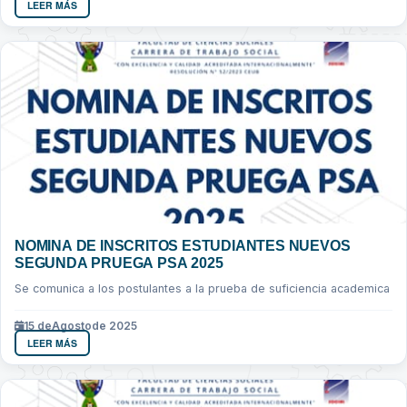
LEER MÁS
NOMINA DE INSCRITOS ESTUDIANTES NUEVOS
SEGUNDA PRUEGA PSA 2025
Se comunica a los postulantes a la prueba de suficiencia academica
15 de
Agosto
de 2025
LEER MÁS