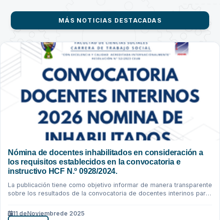
MÁS NOTICIAS DESTACADAS
Nómina de docentes inhabilitados en consideración a
los requisitos establecidos en la convocatoria e
instructivo HCF N.º 0928/2024.
La publicación tiene como objetivo informar de manera transparente
sobre los resultados de la convocatoria de docentes interinos para
la gestión...
11 de
Noviembre
de 2025