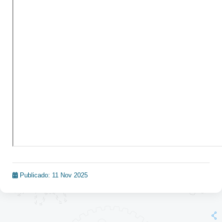
Publicado: 11 Nov 2025