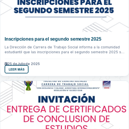
Inscripciones para el segundo semestre 2025
La Dirección de Carrera de Trabajo Social informa a la comunidad
estudiantil que las inscripciones para el segundo semestre 2025 se
realizaran...
25 de
Julio
de 2025
LEER MÁS