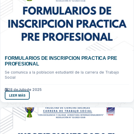
FORMULARIOS DE INSCRIPCION PRACTICA PRE
PROFESIONAL
Se comunica a la poblacion estudiantil de la carrera de Trabajo
Social
28 de
Julio
de 2025
LEER MÁS