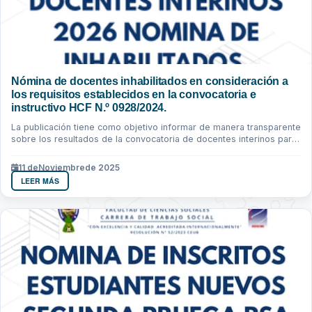
Nómina de docentes inhabilitados en consideración a
los requisitos establecidos en la convocatoria e
instructivo HCF N.º 0928/2024.
La publicación tiene como objetivo informar de manera transparente
sobre los resultados de la convocatoria de docentes interinos para
la gestión...
11 de
Noviembre
de 2025
LEER MÁS