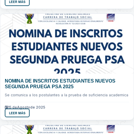
LEER MÁS
NOMINA DE INSCRITOS ESTUDIANTES NUEVOS
SEGUNDA PRUEGA PSA 2025
Se comunica a los postulantes a la prueba de suficiencia academica
15 de
Agosto
de 2025
LEER MÁS