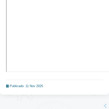
Publicado: 11 Nov 2025