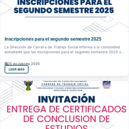
Inscripciones para el segundo semestre 2025
La Dirección de Carrera de Trabajo Social informa a la comunidad
estudiantil que las inscripciones para el segundo semestre 2025 se
realizaran...
25 de
Julio
de 2025
LEER MÁS