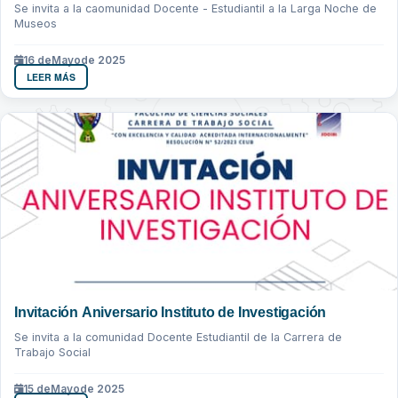
Se invita a la caomunidad Docente - Estudiantil a la Larga Noche de
Museos
16 de
Mayo
de 2025
LEER MÁS
Invitación Aniversario Instituto de Investigación
Se invita a la comunidad Docente Estudiantil de la Carrera de
Trabajo Social
15 de
Mayo
de 2025