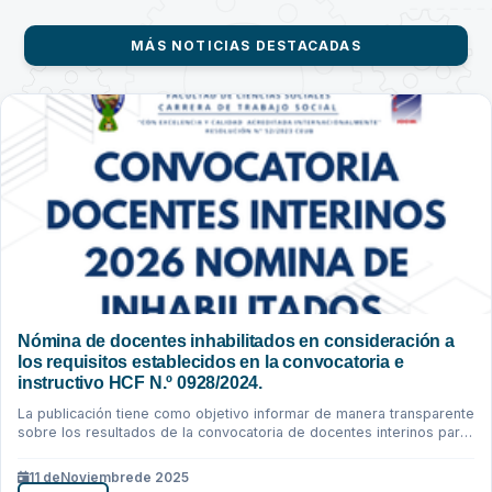
MÁS NOTICIAS DESTACADAS
Nómina de docentes inhabilitados en consideración a
los requisitos establecidos en la convocatoria e
instructivo HCF N.º 0928/2024.
La publicación tiene como objetivo informar de manera transparente
sobre los resultados de la convocatoria de docentes interinos para
la gestión...
11 de
Noviembre
de 2025