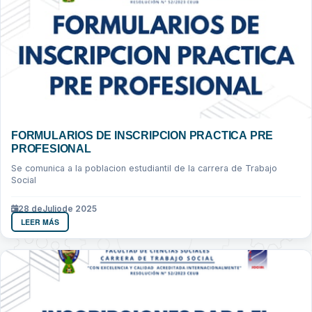
FORMULARIOS DE INSCRIPCION PRACTICA PRE
PROFESIONAL
Se comunica a la poblacion estudiantil de la carrera de Trabajo
Social
28 de
Julio
de 2025
LEER MÁS