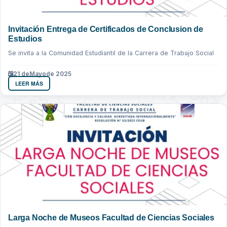
Invitación Entrega de Certificados de Conclusion de
Estudios
Se invita a la Comunidad Estudiantil de la Carrera de Trabajo Social
21 de
Mayo
de 2025
LEER MÁS
Larga Noche de Museos Facultad de Ciencias Sociales