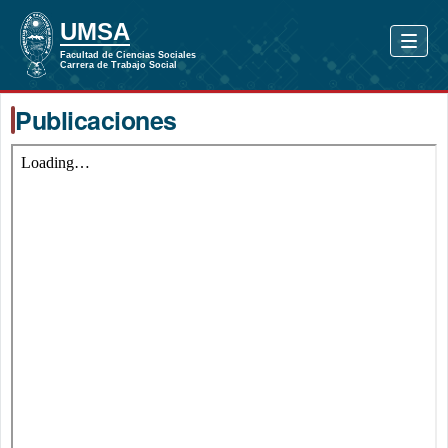
Publicaciones