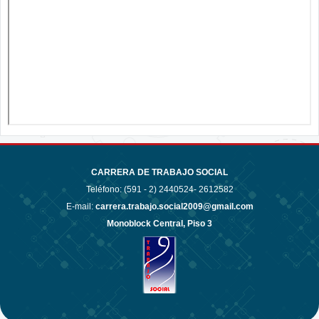
CARRERA DE TRABAJO SOCIAL
Teléfono: (591 - 2)
2440524- 2612582
E-mail:
carrera.trabajo.social2009@gmail.com
Monoblock Central, Piso 3