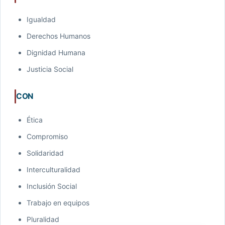
Igualdad
Derechos Humanos
Dignidad Humana
Justicia Social
CON
Ética
Compromiso
Solidaridad
Interculturalidad
Inclusión Social
Trabajo en equipos
Pluralidad