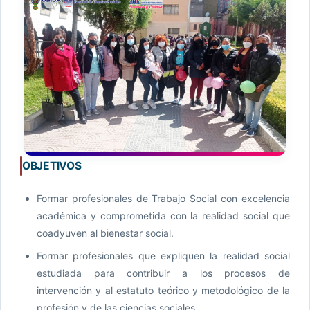
OBJETIVOS
Formar profesionales de Trabajo Social con excelencia
académica y comprometida con la realidad social que
coadyuven al bienestar social.
Formar profesionales que expliquen la realidad social
estudiada para contribuir a los procesos de
intervención y al estatuto teórico y metodológico de la
profesión y de las ciencias sociales.