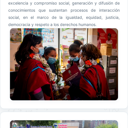
excelencia y compromiso social, generación y difusión de
conocimientos que sustentan procesos de interacción
social, en el marco de la igualdad, equidad, justicia,
democracia y respeto a los derechos humanos.