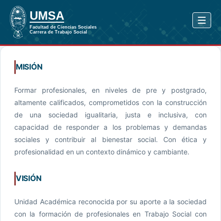
MISIÓN
Formar profesionales, en niveles de pre y postgrado,
altamente calificados, comprometidos con la construcción
de una sociedad igualitaria, justa e inclusiva, con
capacidad de responder a los problemas y demandas
sociales y contribuir al bienestar social. Con ética y
profesionalidad en un contexto dinámico y cambiante.
VISIÓN
Unidad Académica reconocida por su aporte a la sociedad
con la formación de profesionales en Trabajo Social con