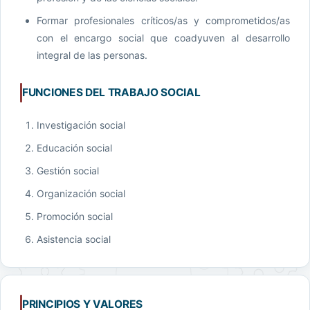
Formar profesionales críticos/as y comprometidos/as
con el encargo social que coadyuven al desarrollo
integral de las personas.
FUNCIONES DEL TRABAJO SOCIAL
Investigación social
Educación social
Gestión social
Organización social
Promoción social
Asistencia social
PRINCIPIOS Y VALORES