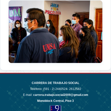
CARRERA DE TRABAJO SOCIAL
Teléfono: (591 - 2)
2440524- 2612582
E-mail:
carrera.trabajo.social2009@gmail.com
Monoblock Central, Piso 3