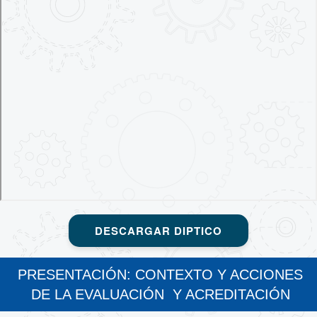
DESCARGAR DIPTICO
PRESENTACIÓN: CONTEXTO Y ACCIONES
DE LA EVALUACIÓN Y ACREDITACIÓN