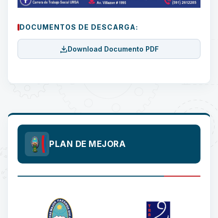
DOCUMENTOS DE DESCARGA:
Download Documento PDF
PLAN DE MEJORA