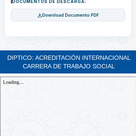
DOCUMENTOS DE DESCARGA:
Download Documento PDF
DIPTICO: ACREDITACIÓN INTERNACIONAL
CARRERA DE TRABAJO SOCIAL