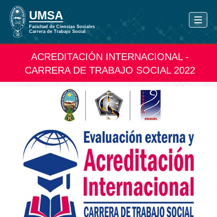
ACREDITACIÓN INTERNACIONAL -
CARRERA DE TRABAJO SOCIAL 2022