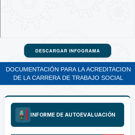
DESCARGAR INFOGRAMA
DOCUMENTACIÓN PARA LA ACREDITACION
DE LA CARRERA DE TRABAJO SOCIAL
INFORME DE AUTOEVALUACIÓN