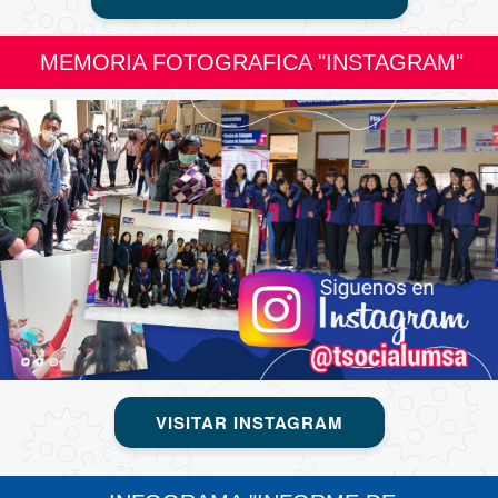
MEMORIA FOTOGRAFICA "INSTAGRAM"
VISITAR INSTAGRAM