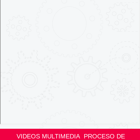
VIDEOS MULTIMEDIA PROCESO DE