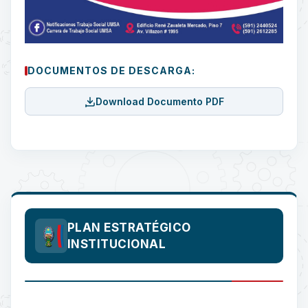
DOCUMENTOS DE DESCARGA:
Download Documento PDF
PLAN ESTRATÉGICO
INSTITUCIONAL