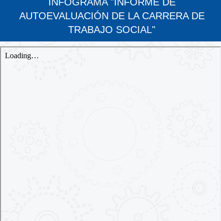
INFOGRAMA "INFORME DE
AUTOEVALUACIÓN DE LA CARRERA DE
TRABAJO SOCIAL"