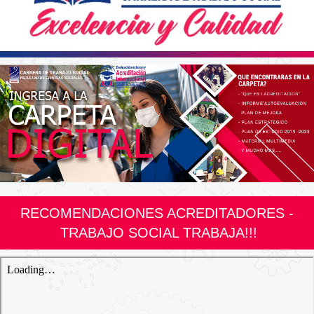
RECOMENDACIONES ACREDITADORES -
TRABAJO SOCIAL TRABAJA!!!