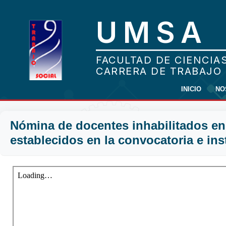
INICIO
NO
Nómina de docentes inhabilitados en 
establecidos en la convocatoria e ins