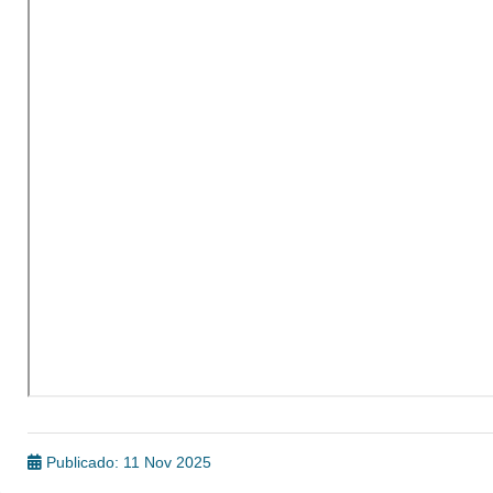
Publicado: 11 Nov 2025