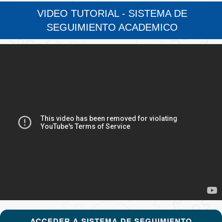
VIDEO TUTORIAL - SISTEMA DE
SEGUIMIENTO ACADEMICO
ACCEDER A SISTEMA DE SEGUIMIENTO