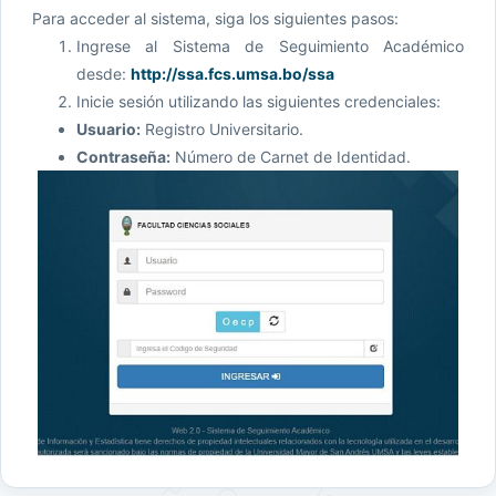
Para acceder al sistema, siga los siguientes pasos:
Ingrese al Sistema de Seguimiento Académico
desde:
http://ssa.fcs.umsa.bo/ssa
Inicie sesión utilizando las siguientes credenciales:
Usuario:
Registro Universitario.
Contraseña:
Número de Carnet de Identidad.