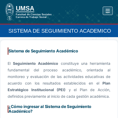
SISTEMA DE SEGUIMIENTO ACADEMICO
Sistema de Seguimiento Académico
El
Seguimiento Académico
constituye una herramienta
fundamental del proceso académico, orientada al
monitoreo y evaluación de las actividades educativas de
acuerdo con los resultados establecidos en el
Plan
Estratégico Institucional (PEI)
y el Plan de Acción,
definidos previamente al inicio de cada gestión académica.
¿Cómo ingresar al Sistema de Seguimiento
Académico?