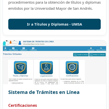
procedimientos para la obtención de títulos y diplomas
emitidos por la Universidad Mayor de San Andrés.
Ir a Títulos y Diplomas - UMSA
Sistema de Trámites en Línea
Certificaciones