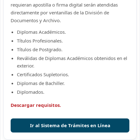
requieran apostilla o firma digital serán atendidas
directamente por ventanillas de la División de
Documentos y Archivo.
Diplomas Académicos.
Títulos Profesionales.
Títulos de Postgrado.
Reválidas de Diplomas Académicos obtenidos en el
exterior.
Certificados Supletorios.
Diplomas de Bachiller.
Diplomados.
Descargar requisitos.
Ir al Sistema de Trámites en Línea