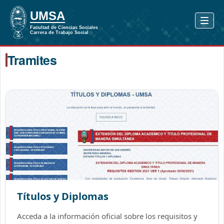
Tramites
Títulos y Diplomas
Acceda a la información oficial sobre los requisitos y