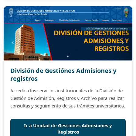
División de Gestiónes Admisiones y
registros
Acceda a los servicios institucionales de la División de
Gestión de Admisión, Registros y Archivo para realizar
consultas y seguimiento de sus trámites universitarios.
Ir a Unidad de Gestiones Admisiones y
Registros