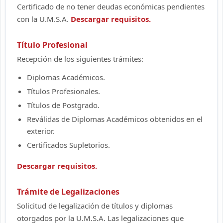
Certificado de no tener deudas económicas pendientes
con la U.M.S.A.
Descargar requisitos.
Título Profesional
Recepción de los siguientes trámites:
Diplomas Académicos.
Títulos Profesionales.
Títulos de Postgrado.
Reválidas de Diplomas Académicos obtenidos en el
exterior.
Certificados Supletorios.
Descargar requisitos.
Trámite de Legalizaciones
Solicitud de legalización de títulos y diplomas
otorgados por la U.M.S.A. Las legalizaciones que