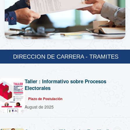
DIRECCION DE CARRERA - TRAMITES
Taller : Informativo sobre Procesos
Electorales
Plazo de Postulación
August de 2025