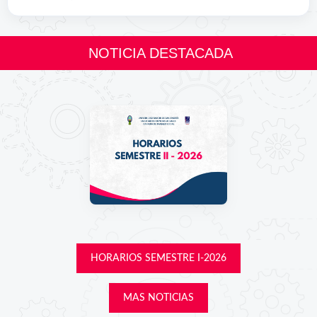
NOTICIA DESTACADA
HORARIOS SEMESTRE I-2026
MAS NOTICIAS