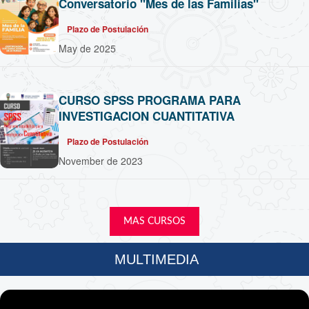
Conversatorio "Mes de las Familias"
Plazo de Postulación
May de 2025
CURSO SPSS PROGRAMA PARA
INVESTIGACION CUANTITATIVA
Plazo de Postulación
November de 2023
MAS CURSOS
MULTIMEDIA