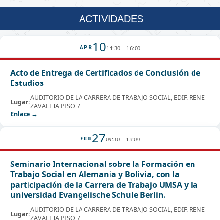
ACTIVIDADES
10
APR
14:30 - 16:00
Acto de Entrega de Certificados de Conclusión de
Estudios
AUDITORIO DE LA CARRERA DE TRABAJO SOCIAL, EDIF. RENE
Lugar:
ZAVALETA PISO 7
Enlace →
27
FEB
09:30 - 13:00
Seminario Internacional sobre la Formación en
Trabajo Social en Alemania y Bolivia, con la
participación de la Carrera de Trabajo UMSA y la
universidad Evangelische Schule Berlin.
AUDITORIO DE LA CARRERA DE TRABAJO SOCIAL, EDIF. RENE
Lugar:
ZAVALETA PISO 7