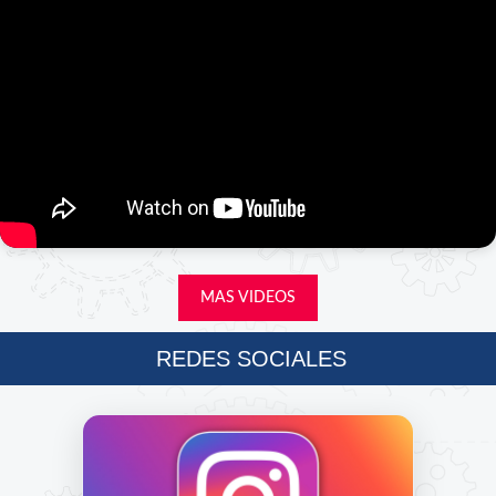
MAS VIDEOS
REDES SOCIALES