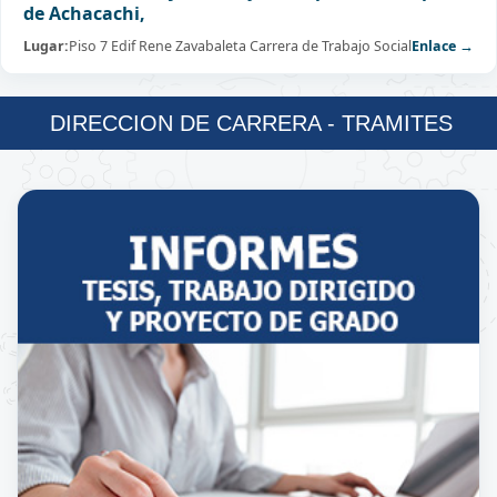
de Achacachi,
Lugar:
Piso 7 Edif Rene Zavabaleta Carrera de Trabajo Social
Enlace →
DIRECCION DE CARRERA - TRAMITES