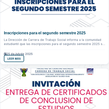
Inscripciones para el segundo semestre 2025
La Dirección de Carrera de Trabajo Social informa a la comunidad
estudiantil que las inscripciones para el segundo semestre 2025 se
realizaran...
25 de
July
de 2025
LEER MÁS