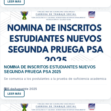
LEER MÁS
NOMINA DE INSCRITOS ESTUDIANTES NUEVOS
SEGUNDA PRUEGA PSA 2025
Se comunica a los postulantes a la prueba de suficiencia academica
15 de
August
de 2025
LEER MÁS