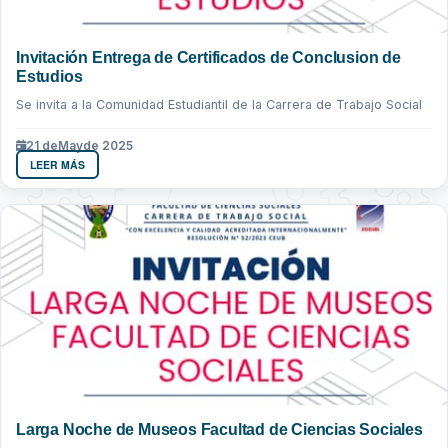
Invitación Entrega de Certificados de Conclusion de
Estudios
Se invita a la Comunidad Estudiantil de la Carrera de Trabajo Social
21 de
May
de 2025
LEER MÁS
Larga Noche de Museos Facultad de Ciencias Sociales