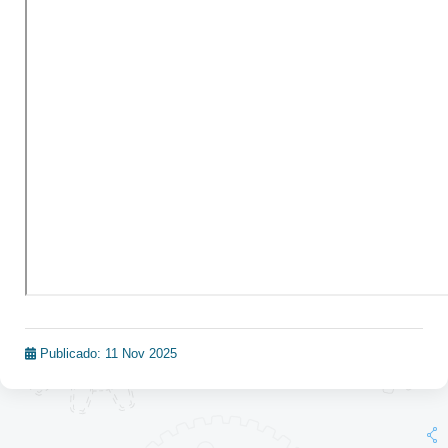
Publicado: 11 Nov 2025