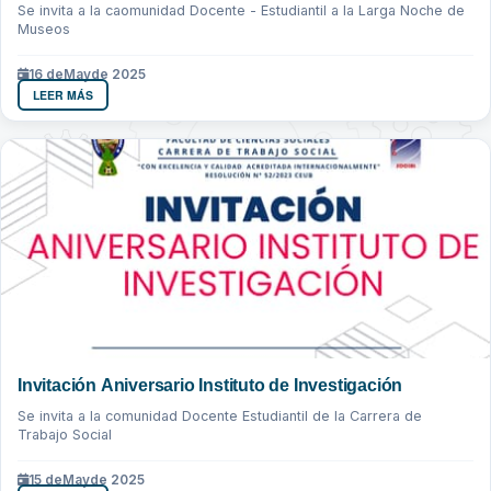
Se invita a la caomunidad Docente - Estudiantil a la Larga Noche de
Museos
16 de
May
de 2025
LEER MÁS
Invitación Aniversario Instituto de Investigación
Se invita a la comunidad Docente Estudiantil de la Carrera de
Trabajo Social
15 de
May
de 2025