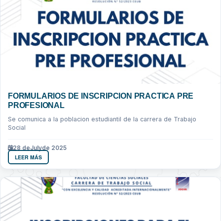
FORMULARIOS DE INSCRIPCION PRACTICA PRE
PROFESIONAL
Se comunica a la poblacion estudiantil de la carrera de Trabajo
Social
28 de
July
de 2025
LEER MÁS