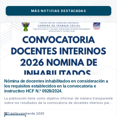
MÁS NOTICIAS DESTACADAS
Nómina de docentes inhabilitados en consideración a
los requisitos establecidos en la convocatoria e
instructivo HCF N.º 0928/2024.
La publicación tiene como objetivo informar de manera transparente
sobre los resultados de la convocatoria de docentes interinos para
la gestión...
11 de
November
de 2025