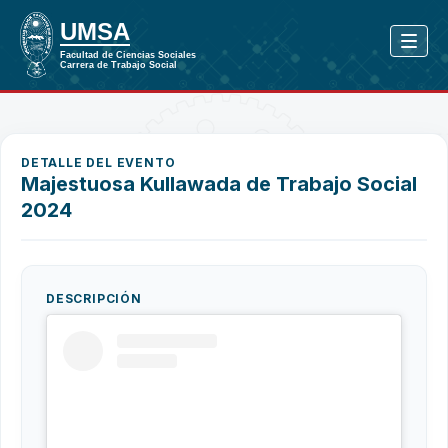
DETALLE DEL EVENTO
Majestuosa Kullawada de Trabajo Social
2024
DESCRIPCIÓN