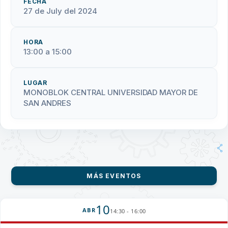
FECHA
27 de July del 2024
HORA
13:00 a 15:00
LUGAR
MONOBLOK CENTRAL UNIVERSIDAD MAYOR DE
SAN ANDRES
MÁS EVENTOS
10
ABR
14:30 - 16:00