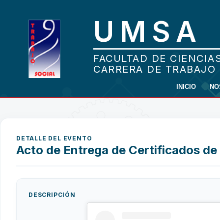
INICIO
NO
DETALLE DEL EVENTO
Acto de Entrega de Certificados de
DESCRIPCIÓN