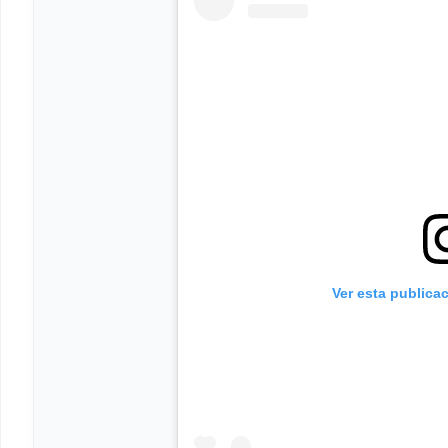
Ver esta publica