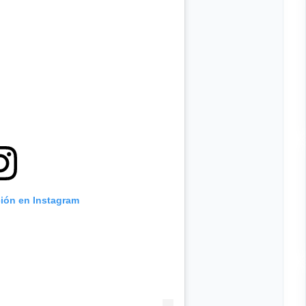
ción en Instagram