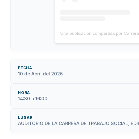
FECHA
10 de April del 2026
HORA
14:30 a 16:00
LUGAR
AUDITORIO DE LA CARRERA DE TRABAJO SOCIAL, EDIF