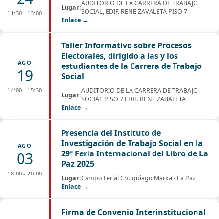
AUDITORIO DE LA CARRERA DE TRABAJO
Lugar:
SOCIAL, EDIF. RENE ZAVALETA PISO 7
11:30 - 13:00
Enlace →
Taller Informativo sobre Procesos
Electorales, dirigido a las y los
AGO
estudiantes de la Carrera de Trabajo
19
Social
14:00 - 15:30
AUDITORIO DE LA CARRERA DE TRABAJO
Lugar:
SOCIAL PISO 7 EDIF. RENE ZABALETA
Enlace →
Presencia del Instituto de
Investigación de Trabajo Social en la
AGO
29ª Feria Internacional del Libro de La
03
Paz 2025
18:00 - 20:00
Lugar:
Campo Ferial Chuquiago Marka - La Paz
Enlace →
Firma de Convenio Interinstitucional