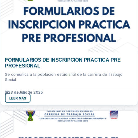
FORMULARIOS DE INSCRIPCION PRACTICA PRE
PROFESIONAL
Se comunica a la poblacion estudiantil de la carrera de Trabajo
Social
28 de
Julio
de 2025
LEER MÁS