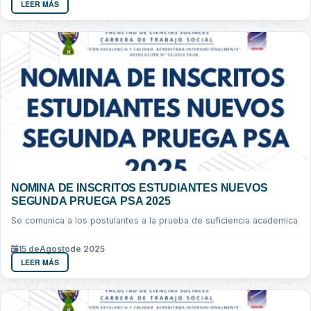
LEER MÁS
NOMINA DE INSCRITOS ESTUDIANTES NUEVOS
SEGUNDA PRUEGA PSA 2025
Se comunica a los postulantes a la prueba de suficiencia academica
15 de
Agosto
de 2025
LEER MÁS