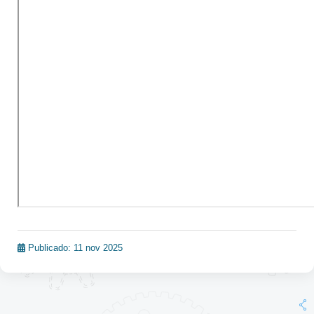
Publicado: 11 nov 2025