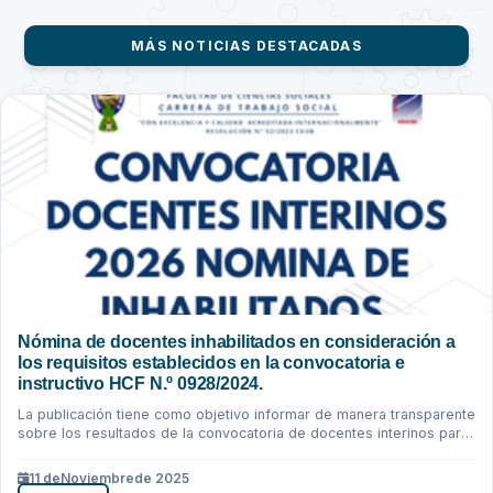
MÁS NOTICIAS DESTACADAS
Nómina de docentes inhabilitados en consideración a
los requisitos establecidos en la convocatoria e
instructivo HCF N.º 0928/2024.
La publicación tiene como objetivo informar de manera transparente
sobre los resultados de la convocatoria de docentes interinos para
la gestión...
11 de
Noviembre
de 2025