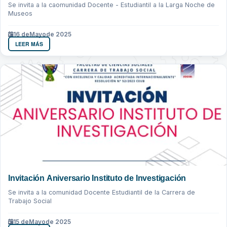
Se invita a la caomunidad Docente - Estudiantil a la Larga Noche de
Museos
16 de
Mayo
de 2025
LEER MÁS
Invitación Aniversario Instituto de Investigación
Se invita a la comunidad Docente Estudiantil de la Carrera de
Trabajo Social
15 de
Mayo
de 2025