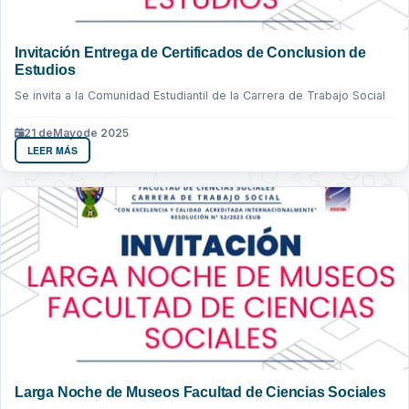
Invitación Entrega de Certificados de Conclusion de
Estudios
Se invita a la Comunidad Estudiantil de la Carrera de Trabajo Social
21 de
Mayo
de 2025
LEER MÁS
Larga Noche de Museos Facultad de Ciencias Sociales