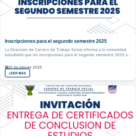
Inscripciones para el segundo semestre 2025
La Dirección de Carrera de Trabajo Social informa a la comunidad
estudiantil que las inscripciones para el segundo semestre 2025 se
realizaran...
25 de
Julio
de 2025
LEER MÁS