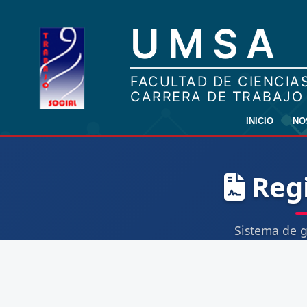
INICIO
NO