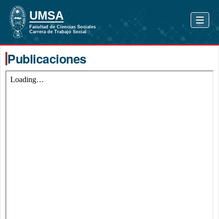
Publicaciones