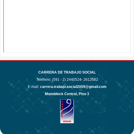
CARRERA DE TRABAJO SOCIAL
Teléfono: (591 - 2)
2440524- 2612582
E-mail:
carrera.trabajo.social2009@gmail.com
Monoblock Central, Piso 3