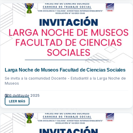
Larga Noche de Museos Facultad de Ciencias Sociales
Se invita a la caomunidad Docente - Estudiantil a la Larga Noche de
Museos
16 de
May
de 2025
LEER MÁS