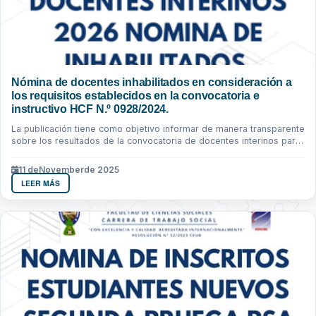
Nómina de docentes inhabilitados en consideración a
los requisitos establecidos en la convocatoria e
instructivo HCF N.º 0928/2024.
La publicación tiene como objetivo informar de manera transparente
sobre los resultados de la convocatoria de docentes interinos para
la gestión...
11 de
November
de 2025
LEER MÁS