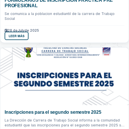
FORMULARIOS DE INSCRIPCION PRACTICA PRE
PROFESIONAL
Se comunica a la poblacion estudiantil de la carrera de Trabajo
Social
28 de
July
de 2025
LEER MÁS
Inscripciones para el segundo semestre 2025
La Dirección de Carrera de Trabajo Social informa a la comunidad
estudiantil que las inscripciones para el segundo semestre 2025 se