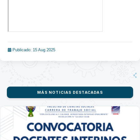
Publicado: 15 Aug 2025
MÁS NOTICIAS DESTACADAS