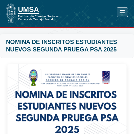
NOMINA DE INSCRITOS ESTUDIANTES
NUEVOS SEGUNDA PRUEGA PSA 2025