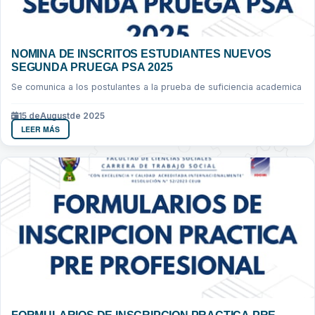
NOMINA DE INSCRITOS ESTUDIANTES NUEVOS
SEGUNDA PRUEGA PSA 2025
Se comunica a los postulantes a la prueba de suficiencia academica
15 de
August
de 2025
LEER MÁS