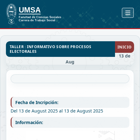
TALLER : INFORMATIVO SOBRE PROCESOS
INICIO
ELECTORALES
13 de
Aug
Fecha de Incripción:
Del 13 de August 2025 al 13 de August 2025
Información: