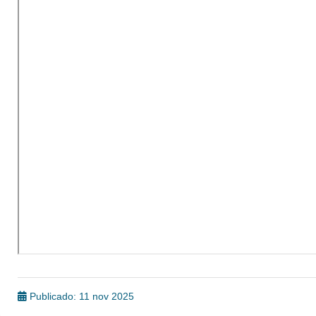
Publicado: 11 nov 2025