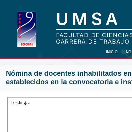
INICIO
NO
Nómina de docentes inhabilitados en 
establecidos en la convocatoria e ins