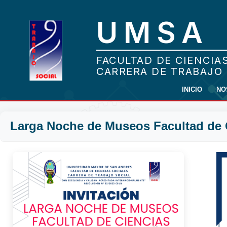
INICIO
NO
Larga Noche de Museos Facultad de 