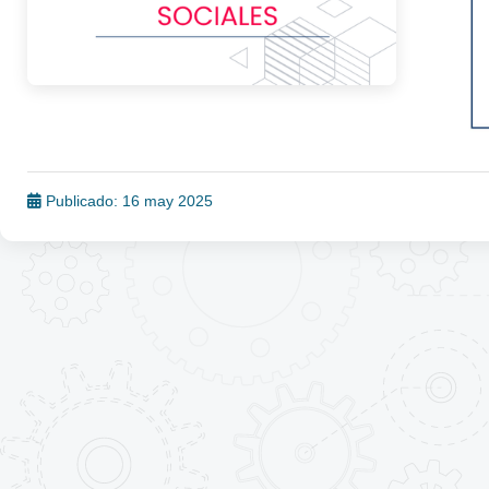
Publicado: 16 may 2025