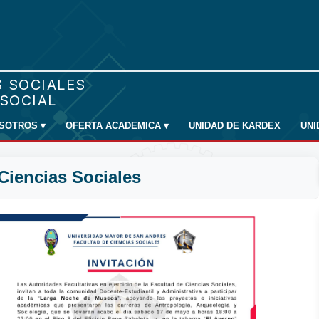
SOTROS
▾
OFERTA ACADEMICA
▾
UNIDAD DE KARDEX
UN
Ciencias Sociales