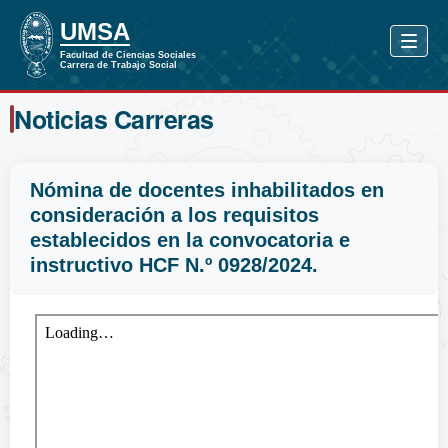
Noticias Carreras
Nómina de docentes inhabilitados en
consideración a los requisitos
establecidos en la convocatoria e
instructivo HCF N.º 0928/2024.