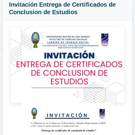
Invitación Entrega de Certificados de
Conclusion de Estudios