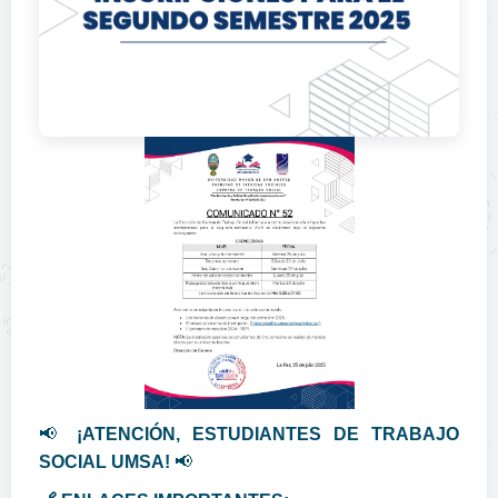
📢
¡ATENCIÓN, ESTUDIANTES DE TRABAJO
SOCIAL UMSA!
📢