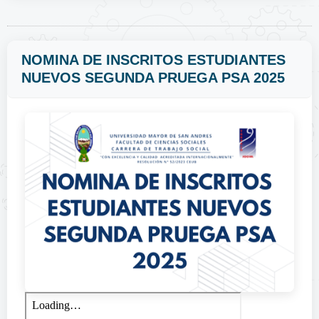
NOMINA DE INSCRITOS ESTUDIANTES
NUEVOS SEGUNDA PRUEGA PSA 2025