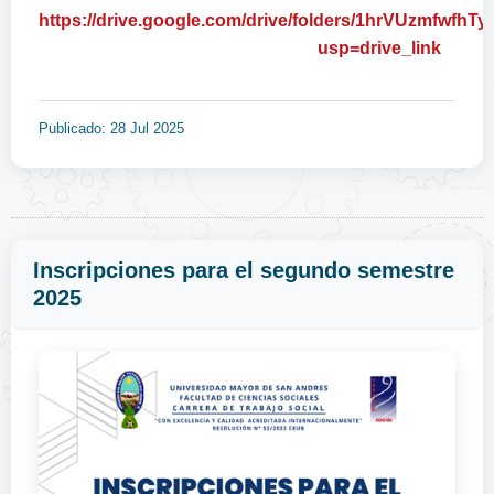
https://drive.google.com/drive/folders/1hrVUzmfw
usp=drive_link
Publicado: 28 Jul 2025
Inscripciones para el segundo semestre
2025