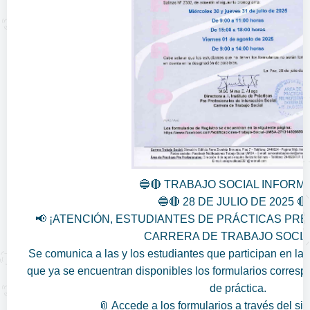
🔵🔴 TRABAJO SOCIAL INFORMA
🔵🔴 28 DE JULIO DE 2025 🔴
📢 ¡ATENCIÓN, ESTUDIANTES DE PRÁCTICAS PRE
CARRERA DE TRABAJO SOCIAL
Se comunica a las y los estudiantes que participan en las
que ya se encuentran disponibles los formularios corresp
de práctica.
📎 Accede a los formularios a través del si