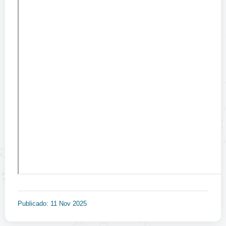
Publicado: 11 Nov 2025