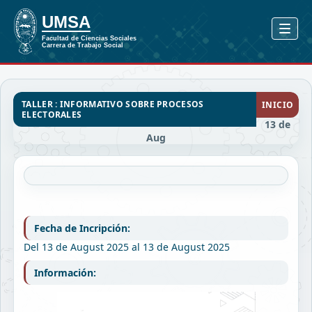
TALLER : INFORMATIVO SOBRE PROCESOS
INICIO
ELECTORALES
13 de
Aug
Fecha de Incripción:
Del 13 de August 2025 al 13 de August 2025
Información: