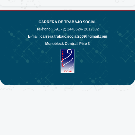
CARRERA DE TRABAJO SOCIAL
Teléfono: (591 - 2)
2440524- 2612582
E-mail:
carrera.trabajo.social2009@gmail.com
Monoblock Central, Piso 3