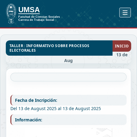
TALLER : INFORMATIVO SOBRE PROCESOS
INICIO
ELECTORALES
13 de
Aug
Fecha de Incripción:
Del 13 de August 2025 al 13 de August 2025
Información: