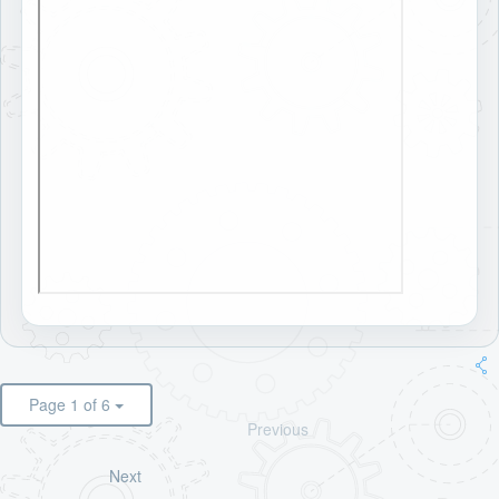
Page 1 of 6
Previous
Next