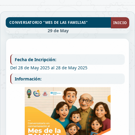
CONVERSATORIO "MES DE LAS FAMILIAS"
INICIO
29 de May
Fecha de Incripción:
Del 28 de May 2025 al 28 de May 2025
Información: