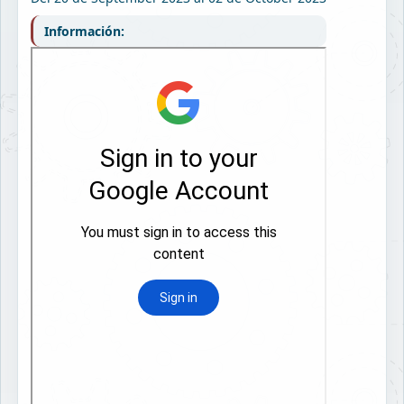
Información: