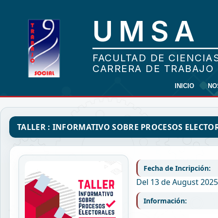
INICIO
NO
TALLER : INFORMATIVO SOBRE PROCESOS ELECTO
Fecha de Incripción:
Del 13 de August 2025
Información: