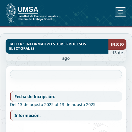
TALLER : INFORMATIVO SOBRE PROCESOS
INICIO
ELECTORALES
13 de
ago
Fecha de Incripción:
Del 13 de agosto 2025 al 13 de agosto 2025
Información: