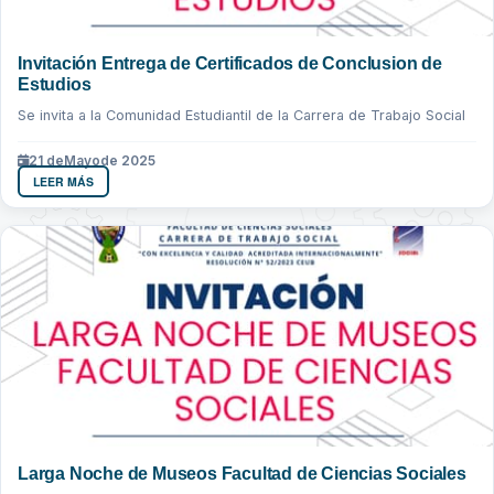
Invitación Entrega de Certificados de Conclusion de
Estudios
Se invita a la Comunidad Estudiantil de la Carrera de Trabajo Social
21 de
Mayo
de 2025
LEER MÁS
Larga Noche de Museos Facultad de Ciencias Sociales