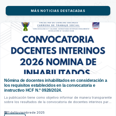
MÁS NOTICIAS DESTACADAS
Nómina de docentes inhabilitados en consideración a
los requisitos establecidos en la convocatoria e
instructivo HCF N.º 0928/2024.
La publicación tiene como objetivo informar de manera transparente
sobre los resultados de la convocatoria de docentes interinos para
la gestión...
11 de
Noviembre
de 2025