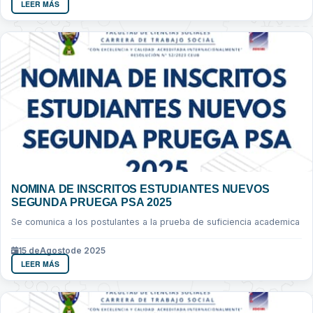
LEER MÁS
NOMINA DE INSCRITOS ESTUDIANTES NUEVOS
SEGUNDA PRUEGA PSA 2025
Se comunica a los postulantes a la prueba de suficiencia academica
15 de
Agosto
de 2025
LEER MÁS