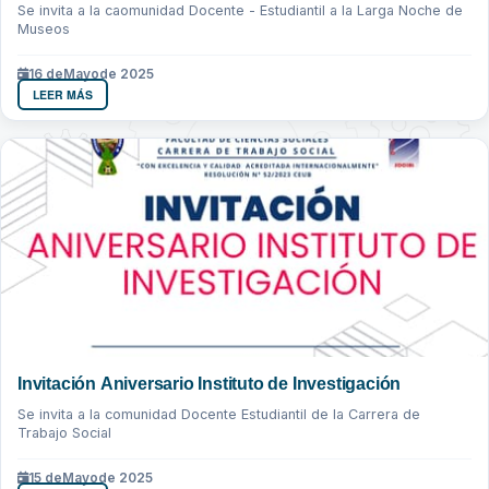
Se invita a la caomunidad Docente - Estudiantil a la Larga Noche de
Museos
16 de
Mayo
de 2025
LEER MÁS
Invitación Aniversario Instituto de Investigación
Se invita a la comunidad Docente Estudiantil de la Carrera de
Trabajo Social
15 de
Mayo
de 2025