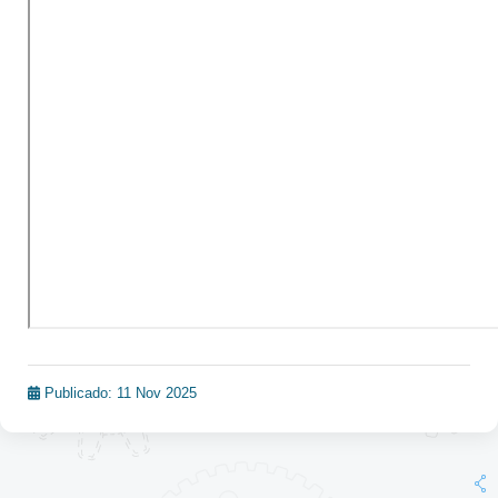
Publicado: 11 Nov 2025