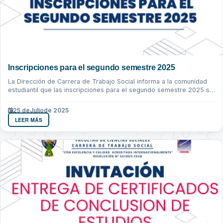
Inscripciones para el segundo semestre 2025
La Dirección de Carrera de Trabajo Social informa a la comunidad
estudiantil que las inscripciones para el segundo semestre 2025 se
realizaran...
25 de
Julio
de 2025
LEER MÁS