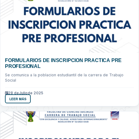
FORMULARIOS DE INSCRIPCION PRACTICA PRE
PROFESIONAL
Se comunica a la poblacion estudiantil de la carrera de Trabajo
Social
28 de
Julio
de 2025
LEER MÁS