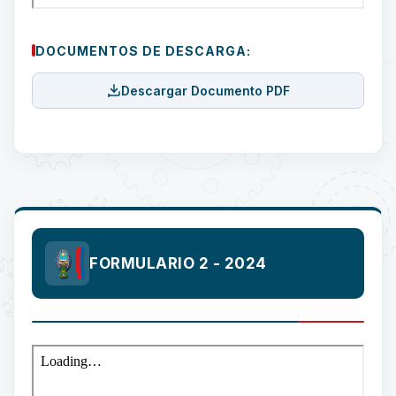
DOCUMENTOS DE DESCARGA:
Descargar Documento PDF
FORMULARIO 2 - 2024