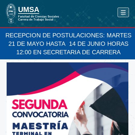
RECEPCION DE POSTULACIONES: MARTES
21 DE MAYO HASTA 14 DE JUNIO HORAS
12:00 EN SECRETARIA DE CARRERA