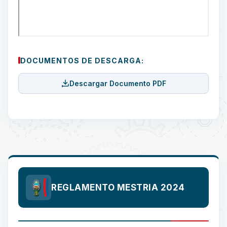
DOCUMENTOS DE DESCARGA:
Descargar Documento PDF
REGLAMENTO MESTRIA 2024