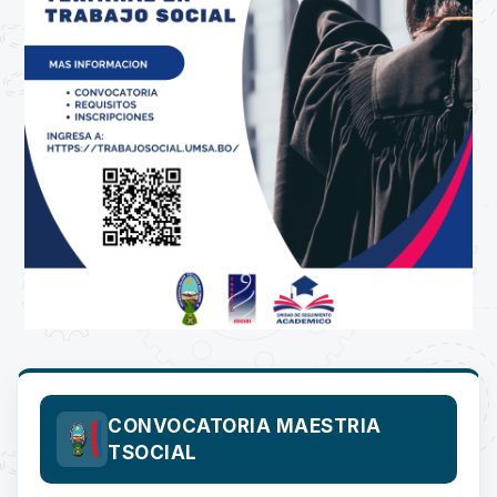
CONVOCATORIA MAESTRIA
TSOCIAL