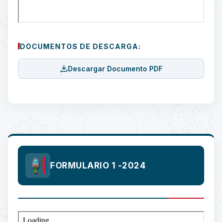
DOCUMENTOS DE DESCARGA:
Descargar Documento PDF
FORMULARIO 1 -2024