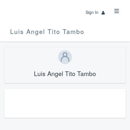
Sign In
Luis Angel Tito Tambo
Luis Angel Tito Tambo