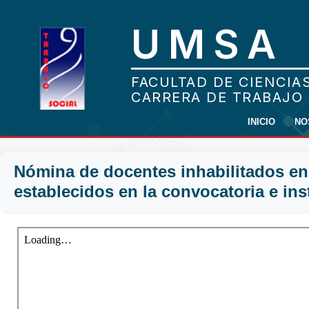
INICIO
NO
Nómina de docentes inhabilitados en 
establecidos en la convocatoria e ins