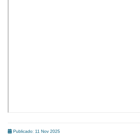
Publicado: 11 Nov 2025