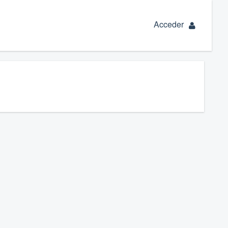
Acceder