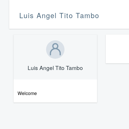
Luis Angel Tito Tambo
Luis Angel Tito Tambo
Welcome