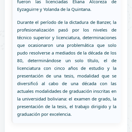
fueron las licenciadas Eliana Alcoreza de
Eyzaguirre y Yolanda de la Quintana.
Durante el período de la dictadura de Banzer, la
profesionalización pasó por los niveles de
técnico superior y licenciatura, determinaciones
que ocasionaron una problemática que solo
pudo resolverse a mediados de la década de los
80, determinándose un solo título, el de
licenciatura con cinco años de estudio y la
presentación de una tesis, modalidad que se
diversificó al cabo de una década con las
actuales modalidades de graduación inscritas en
la universidad boliviana: el examen de grado, la
presentación de la tesis, el trabajo dirigido y la
graduación por excelencia.