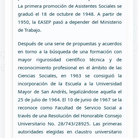
La primera promoción de Asistentes Sociales se
graduó el 18 de octubre de 1948. A partir de
1950, la EASEP pasó a depender del Ministerio
de Trabajo.
Después de una serie de propuestas y acuerdos
en torno a la búsqueda de una formación con
mayor rigurosidad científico técnica y de
reconocimiento profesional en el ámbito de las
Ciencias Sociales, en 1963 se consiguió la
incorporación de la Escuela a la Universidad
Mayor de San Andrés, legalizándose aquella el
25 de julio de 1964. El 10 de junio de 1967 se la
reconoce como Facultad de Servicio Social a
través de una Resolución del Honorable Consejo
Universitario No. 28/743/28925. Las primeras
autoridades elegidas en claustro universitario