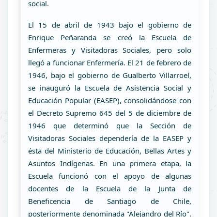
social.
El 15 de abril de 1943 bajo el gobierno de
Enrique Peñaranda se creó la Escuela de
Enfermeras y Visitadoras Sociales, pero solo
llegó a funcionar Enfermería. El 21 de febrero de
1946, bajo el gobierno de Gualberto Villarroel,
se inauguró la Escuela de Asistencia Social y
Educación Popular (EASEP), consolidándose con
el Decreto Supremo 645 del 5 de diciembre de
1946 que determinó que la Sección de
Visitadoras Sociales dependería de la EASEP y
ésta del Ministerio de Educación, Bellas Artes y
Asuntos Indígenas. En una primera etapa, la
Escuela funcionó con el apoyo de algunas
docentes de la Escuela de la Junta de
Beneficencia de Santiago de Chile,
posteriormente denominada "Alejandro del Río".