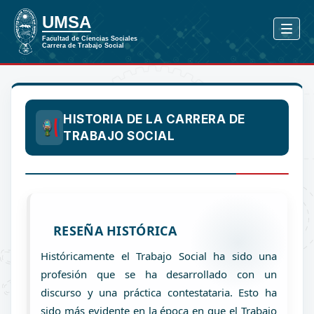
HISTORIA DE LA CARRERA DE
TRABAJO SOCIAL
RESEÑA HISTÓRICA
Históricamente el Trabajo Social ha sido una
profesión que se ha desarrollado con un
discurso y una práctica contestataria. Esto ha
sido más evidente en la época en que el Trabajo