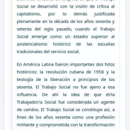
Social se desarrolló con la visión de crítica al
capitalismo, por lo demás justificada
plenamente en la década de los años sesenta y
setenta del siglo pasado, cuando el Trabajo
Social emerge como un estadio superior al
asistencialismo histórico de las escuelas
tradicionales del servicio social.
En América Latina fueron importantes dos hitos
históricos: la revolución cubana de 1958 y la
teología de la liberación a principios de los
sesenta. El Trabajo Social no fue ajeno a esa
influencia. De ahí la idea de que el/la
Trabajador/a Social fue considerada un agente
de cambio. El Trabajo Social se constituye así, a
fines de los años sesenta como una profesión
militante y comprometida con la transformación