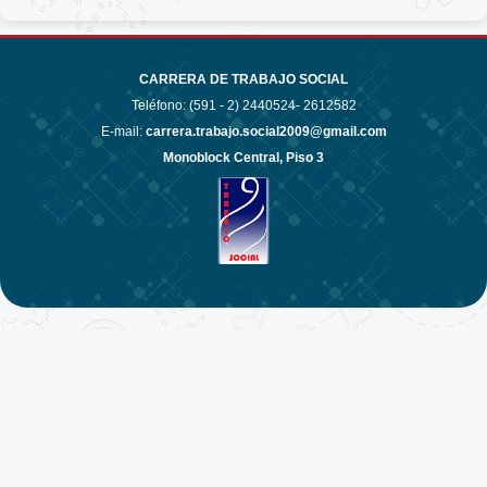
CARRERA DE TRABAJO SOCIAL
Teléfono: (591 - 2)
2440524- 2612582
E-mail:
carrera.trabajo.social2009@gmail.com
Monoblock Central, Piso 3