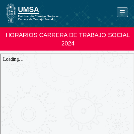
HORARIOS CARRERA DE TRABAJO SOCIAL
2024