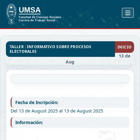
TALLER : INFORMATIVO SOBRE PROCESOS
INICIO
ELECTORALES
13 de
Aug
Fecha de Incripción:
Del 13 de August 2025 al 13 de August 2025
Información: