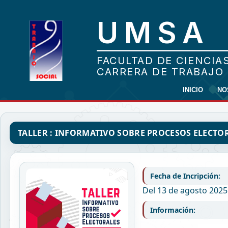
INICIO
NO
TALLER : INFORMATIVO SOBRE PROCESOS ELECTO
Fecha de Incripción:
Del 13 de agosto 2025
Información: