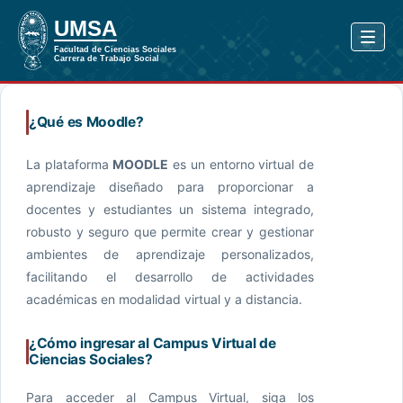
¿Qué es Moodle?
La plataforma
MOODLE
es un entorno virtual de
aprendizaje diseñado para proporcionar a
docentes y estudiantes un sistema integrado,
robusto y seguro que permite crear y gestionar
ambientes de aprendizaje personalizados,
facilitando el desarrollo de actividades
académicas en modalidad virtual y a distancia.
¿Cómo ingresar al Campus Virtual de
Ciencias Sociales?
Para acceder al Campus Virtual, siga los