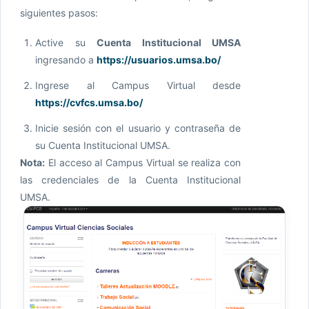
siguientes pasos:
Active su
Cuenta Institucional UMSA
ingresando a
https://usuarios.umsa.bo/
Ingrese al Campus Virtual desde
https://cvfcs.umsa.bo/
Inicie sesión con el usuario y contraseña de
su Cuenta Institucional UMSA.
Nota:
El acceso al Campus Virtual se realiza con
las credenciales de la Cuenta Institucional
UMSA.