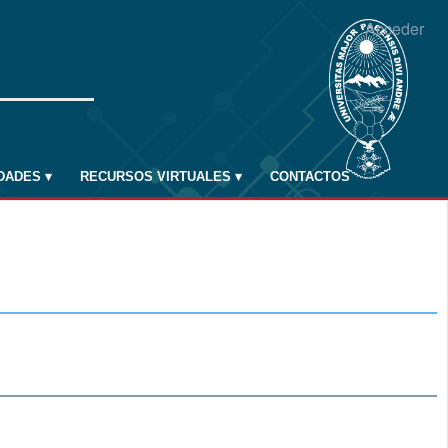
Acceder
IDADES
▾
RECURSOS VIRTUALES
▾
CONTACTOS